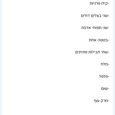
-קילו פרגיות
-שני בצלים דולים
-שני תפוחי אדמה
-בטטה אחת
-שתי חבילות פתיתים
-מלח
-פלפל
-שום
-מרק עוף