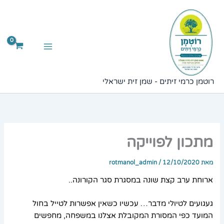
ילוג
תוכן
רוטמן כרמי זיתים - שמן זית ישראלי
מתכון לפוייקה
מאת
12/10/2020
/
rotmanol_admin
ארוחת ערב קצת שונה במסגרת סגר הקורונה..
געגועים לטיולי מדבר… עכשיו כשאין אפשרות לטייל בחול
המועד כפי המסורת המקובלת אצלנו במשפחה, מחפשים