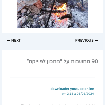
NEXT
PREVIOUS
90 מחשבות על “מתכון לפוייקה”
downloader youtube online
06/09/2024 ב 2:13 pm