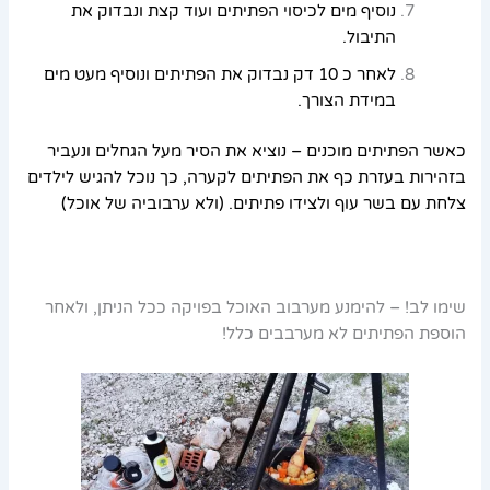
נוסיף מים לכיסוי הפתיתים ועוד קצת ונבדוק את
התיבול.
לאחר כ 10 דק נבדוק את הפתיתים ונוסיף מעט מים
במידת הצורך.
כאשר הפתיתים מוכנים – נוציא את הסיר מעל הגחלים ונעביר
בזהירות בעזרת כף את הפתיתים לקערה, כך נוכל להגיש לילדים
צלחת עם בשר עוף ולצידו פתיתים. (ולא ערבוביה של אוכל)
שימו לב! – להימנע מערבוב האוכל בפויקה ככל הניתן, ולאחר
הוספת הפתיתים לא מערבבים כלל!