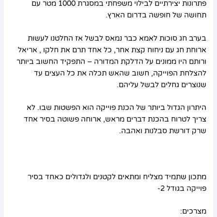
פתרונות יצירתיים לבילוי משפחתי במסגרת 1000 מטר עם
תחושה של חופשה בדרום הארץ.
בערב חג סוכות לאמא כבר נמאס לבשל אז החלטנו לעשות
ארוחת חג עם ניחוח קצת אחר, כל אחד תרם את חלקו , אריאל
ורותם היו ממונים על הדלקת המדורה – התפקיד החשוב ביותר
להצלחת הפוייקה, חשוב שהאש תכלה את כל העצים עד
שנוצרים גחלים לבשל עליהם.
היתרון הגדול ביותר של הכנת פוייקה הוא הפשטות שבו. לא
צריך לטרוח בהכנת דברים מראש, ארוחה פשוטה בסיר אחד
שרק דורשת סבלנות ואהבה.
מתכון שתמיד מצליח ומתאים לקטנים ולגדולים כאחד בסיר
פוייקה בגודל 2-
מצרכים: