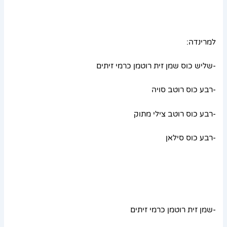
למרינדה:
-שליש כוס שמן זית רוטמן כרמי זיתים
-רבע כוס רוטב סויה
-רבע כוס רוטב צילי מתוק
-רבע כוס סילאן
-שמן זית רוטמן כרמי זיתים