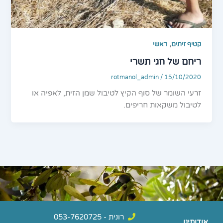
,
קטיף זיתים
ראשי
ריחם של חגי תשרי
rotmanol_admin
/
15/10/2020
זרעי השומר של סוף הקיץ לטיבול שמן הזית, לאפיה או
לטיבול משקאות חריפים.
רונית - 053-7620725
אודותינו