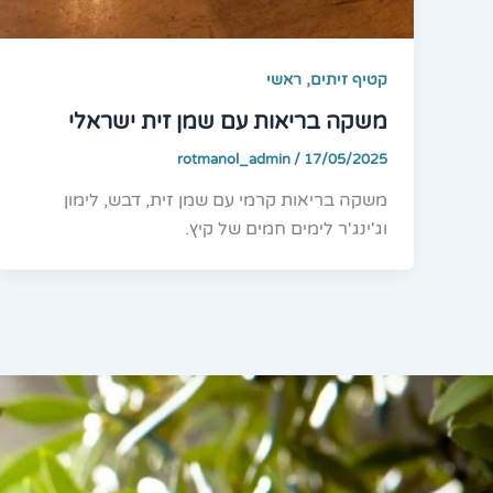
,
קטיף זיתים
ראשי
משקה בריאות עם שמן זית ישראלי
rotmanol_admin
/
17/05/2025
משקה בריאות קרמי עם שמן זית, דבש, לימון
וג'ינג'ר לימים חמים של קיץ.