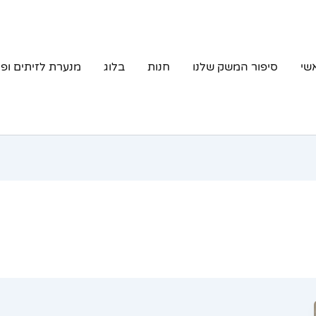
שי
סיפור המשק שלנו
חנות
בלוג
מנערת לזיתים ופ