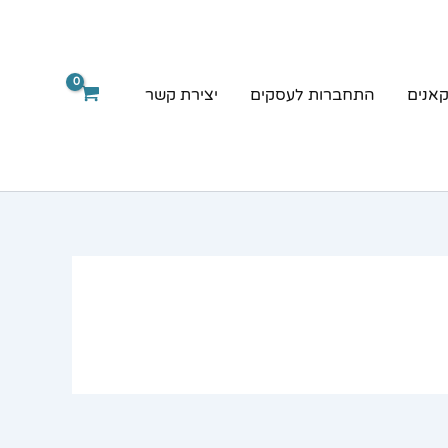
קאנים
התחברות לעסקים
יצירת קשר