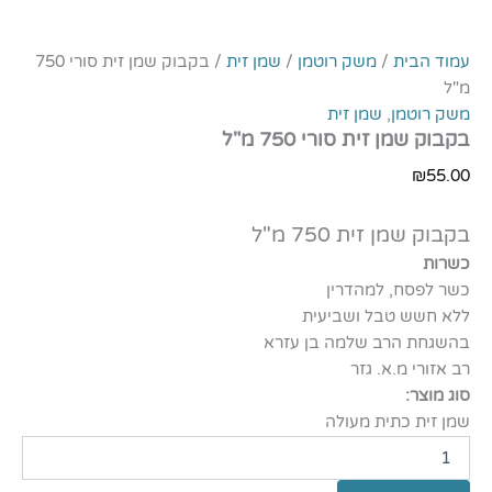
עמוד הבית
/
משק רוטמן
/
שמן זית
/ בקבוק שמן זית סורי 750
מ"ל
משק רוטמן
,
שמן זית
בקבוק שמן זית סורי 750 מ"ל
₪
55.00
בקבוק שמן זית 750 מ"ל
כשרות
כשר לפסח, למהדרין
ללא חשש טבל ושביעית
בהשגחת הרב שלמה בן עזרא
רב אזורי מ.א. גזר
סוג מוצר:
שמן זית כתית מעולה