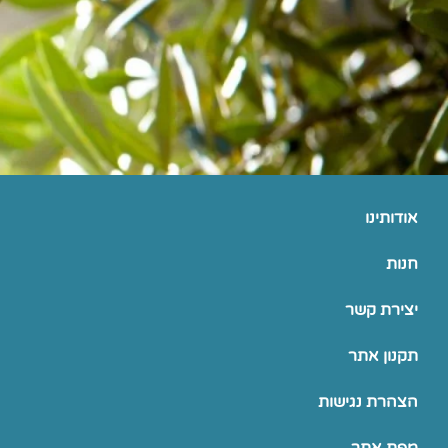
אודותינו
חנות
יצירת קשר
תקנון אתר
הצהרת נגישות