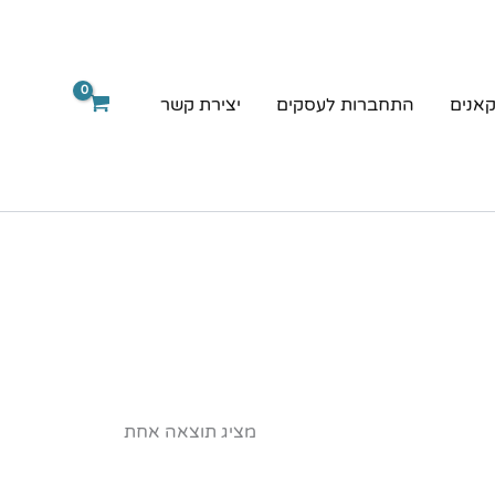
קאנים
התחברות לעסקים
יצירת קשר
מציג תוצאה אחת